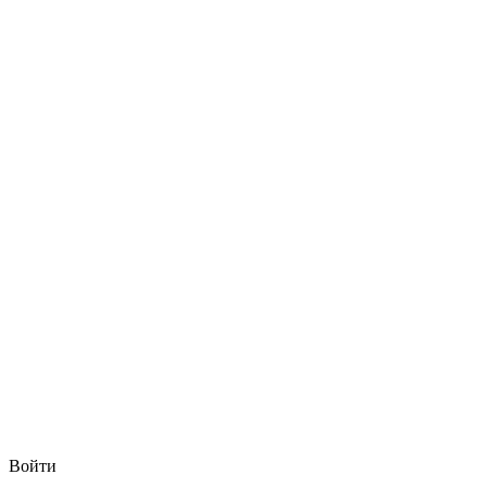
Войти