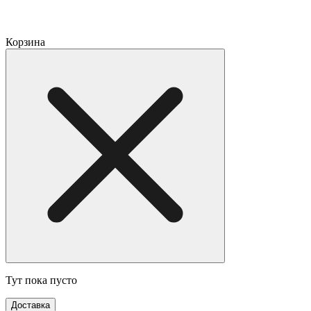
Корзина
Тут пока пусто
Доставка