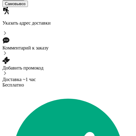
Самовывоз
Указать адрес доставки
Комментарий к заказу
Добавить промокод
Доставка ~1 час
Бесплатно