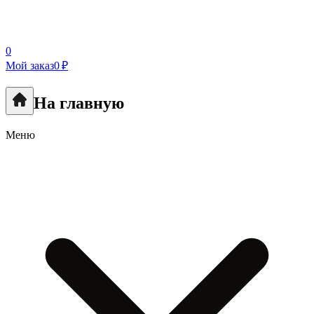
0
Мой заказ
0 ₽
На главную
Меню