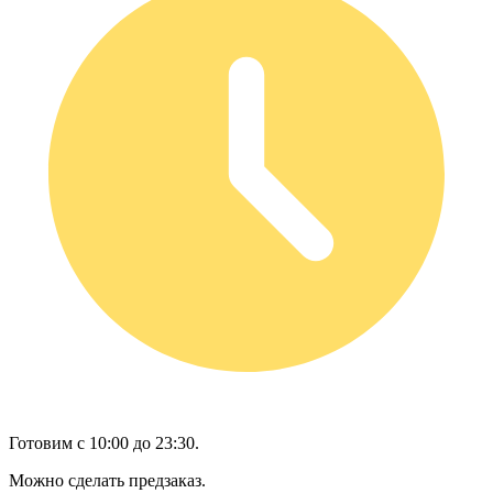
Готовим с 10:00 до 23:30.
Можно сделать предзаказ.