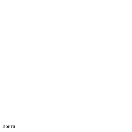
Войти