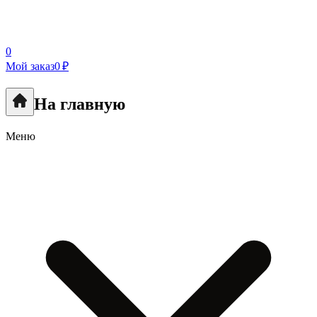
0
Мой заказ
0 ₽
На главную
Меню