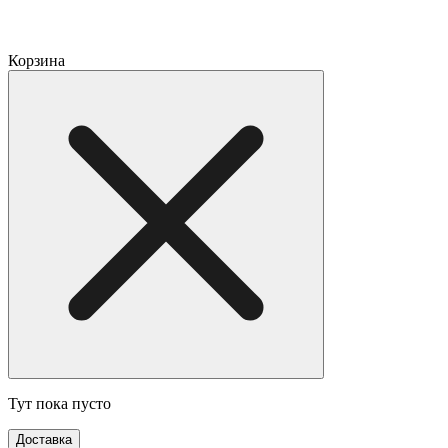
Корзина
Тут пока пусто
Доставка