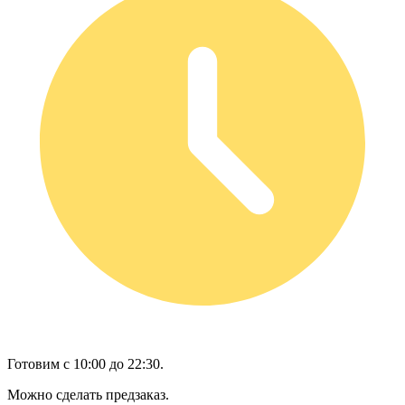
Готовим с 10:00 до 22:30.
Можно сделать предзаказ.