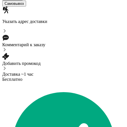
Самовывоз
Указать адрес доставки
Комментарий к заказу
Добавить промокод
Доставка ~1 час
Бесплатно